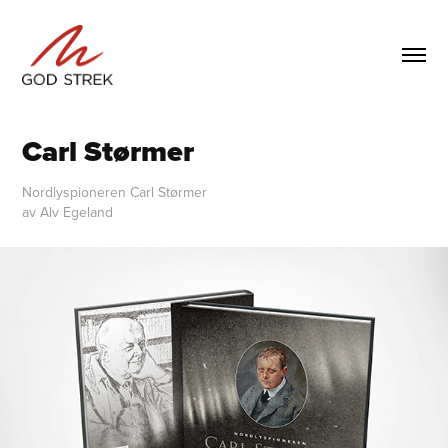
Carl Størmer
Nordlyspioneren Carl Størmer
av Alv Egeland