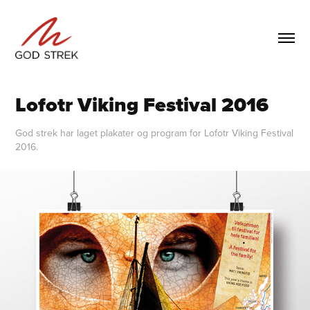
Lofotr Viking Festival 2016
God strek har laget plakater og program for Lofotr Viking Festival
2016.